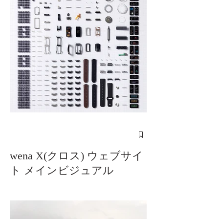
wena X(クロス) ウェブサイ
ト メインビジュアル