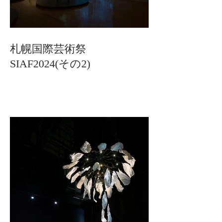
札幌国際芸術祭
SIAF2024(その2)