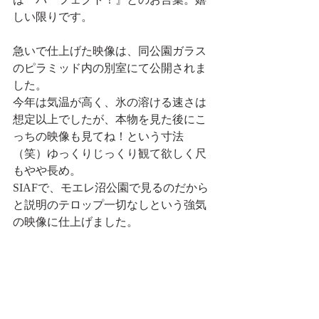
しい限りです。
急いで仕上げた映像は、同公園ガラス
のピラミッド内の別室にて公開されま
した。
今年は気温が高く、氷の溶ける速さは
想定以上でしたが、本物を見た後にこ
っちの映像も見てね！という寸法
（笑）ゆっくりじっくり観て欲しく尺
もやや長め。
SIAFで、モエレ沼公園で見るのだから
と説明のテロップ一切なしという強気
の映像に仕上げました。