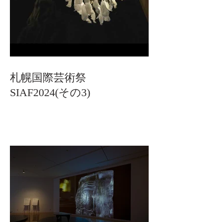
札幌国際芸術祭
SIAF2024(その3)