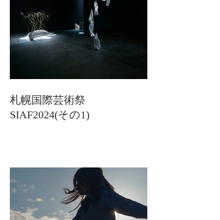
札幌国際芸術祭
SIAF2024(その1)