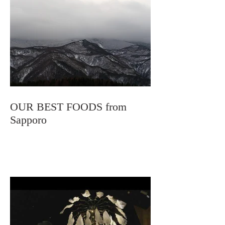
OUR BEST FOODS from
Sapporo