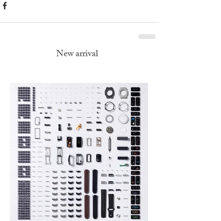
New arrival