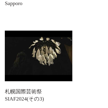
Sapporo
札幌国際芸術祭
SIAF2024(その3)