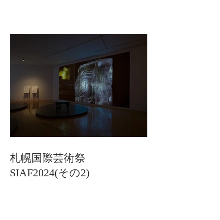
札幌国際芸術祭
SIAF2024(その2)