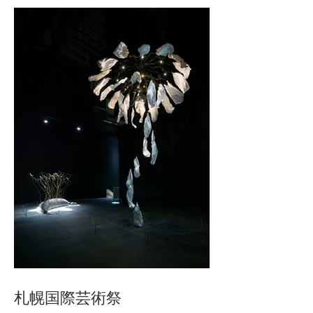
札幌国際芸術祭