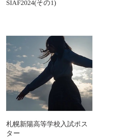
SIAF2024(その1)
札幌新陽高等学校入試ポス
ター