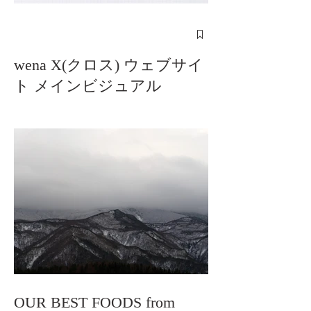
wena X(クロス) ウェブサイ
ト メインビジュアル
OUR BEST FOODS from