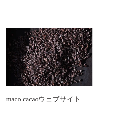
maco cacaoウェブサイト