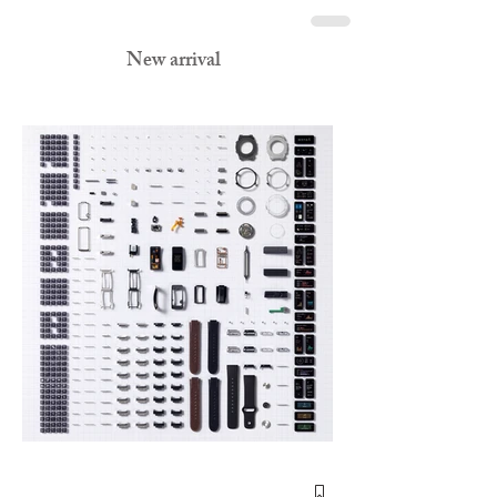
New arrival