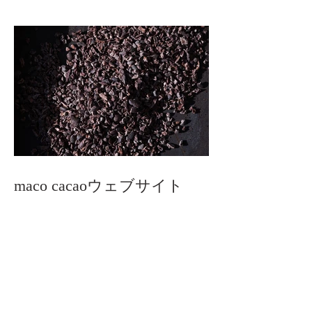
maco cacaoウェブサイト