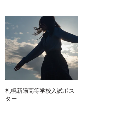
札幌新陽高等学校入試ポス
ター