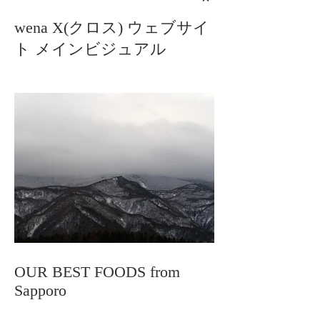
wena X(クロス) ウェブサイ
ト メインビジュアル
OUR BEST FOODS from
Sapporo