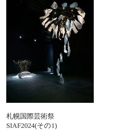
札幌国際芸術祭
SIAF2024(その1)