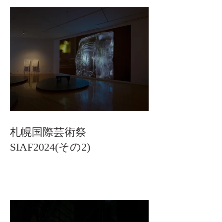
札幌国際芸術祭
SIAF2024(その2)